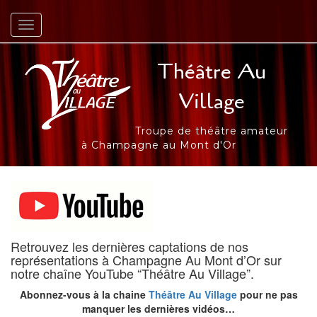
Afficher/masquer la navigation
Théâtre Au
Village
Troupe de théâtre amateur
à Champagne au Mont d'Or
Retrouvez les dernières captations de nos
représentations à Champagne Au Mont d’Or sur
notre chaîne YouTube “Théâtre Au Village”.
Abonnez-vous à la chaine
Théâtre Au Village
pour ne pas
manquer les dernières vidéos…